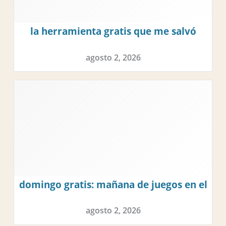
la herramienta gratis que me salvó
para organizar el súper
agosto 2, 2026
domingo gratis: mañana de juegos en el
parque la sabana
agosto 2, 2026