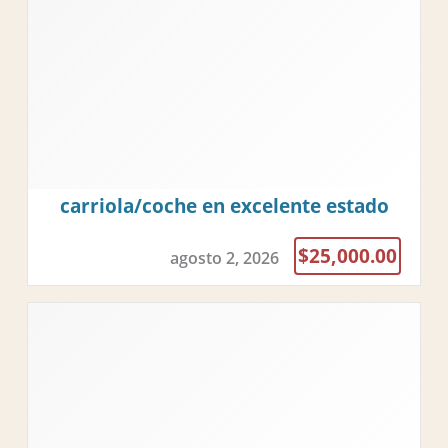
carriola/coche en excelente estado
$25,000.00
agosto 2, 2026