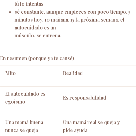
tú lo intentas.
sé constante, aunque empieces con poco tiempo.
5
minutos hoy. 10 mañana. 15 la próxima semana. el
autocuidado es un
músculo. se entrena.
En resumen (porque ya te cansé)
Mito
Realidad
El autocuidado es
Es responsabilidad
egoísmo
Una mamá buena
Una mamá real se queja y
nunca se queja
pide ayuda