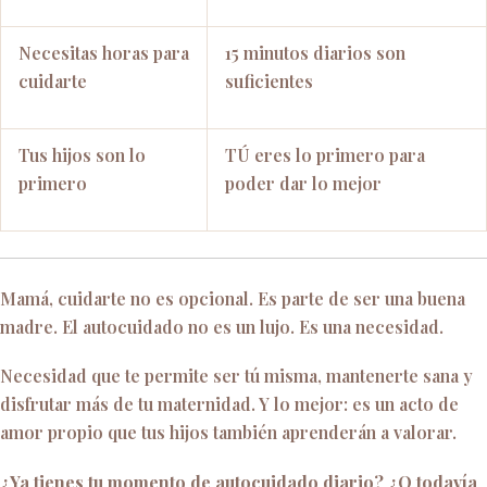
Necesitas horas para
15 minutos diarios son
cuidarte
suficientes
Tus hijos son lo
TÚ eres lo primero para
primero
poder dar lo mejor
Mamá, cuidarte no es opcional. Es parte de ser una buena
madre. El autocuidado no es un lujo. Es una necesidad.
Necesidad que te permite ser tú misma, mantenerte sana y
disfrutar más de tu maternidad. Y lo mejor: es un acto de
amor propio que tus hijos también aprenderán a valorar.
¿Ya tienes tu momento de autocuidado diario? ¿O todavía