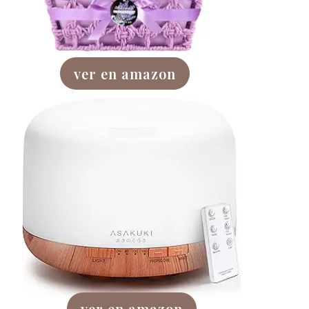
ver en amazon
ver en amazon