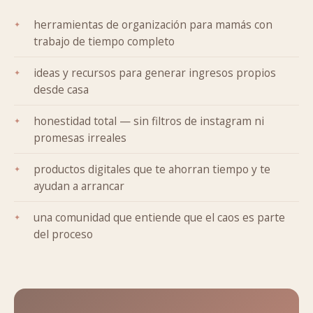
herramientas de organización para mamás con
trabajo de tiempo completo
ideas y recursos para generar ingresos propios
desde casa
honestidad total — sin filtros de instagram ni
promesas irreales
productos digitales que te ahorran tiempo y te
ayudan a arrancar
una comunidad que entiende que el caos es parte
del proceso