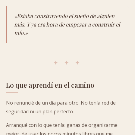
«Estaba construyendo el sueño de alguien
más. Y ya era hora de empezar a construir el
mío.»
✦ ✦ ✦
Lo que aprendí en el camino
No renuncié de un día para otro. No tenía red de
seguridad ni un plan perfecto.
Arranqué con lo que tenía: ganas de organizarme
mejor, de usar los pocos minutos libres que me