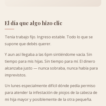
El día que algo hizo clic
Tenía trabajo fijo. Ingreso estable. Todo lo que se
supone que debés querer.
Y aun así llegaba a las 6pm sintiéndome vacía. Sin
tiempo para mis hijas. Sin tiempo para mí. El dinero
alcanzaba justo — nunca sobraba, nunca había para
imprevistos.
Un lunes especialmente difícil dónde pedía permiso
para atender la infestación de piojos de la cabeza de
mi hija mayor y posiblemente de la otra pequeña.