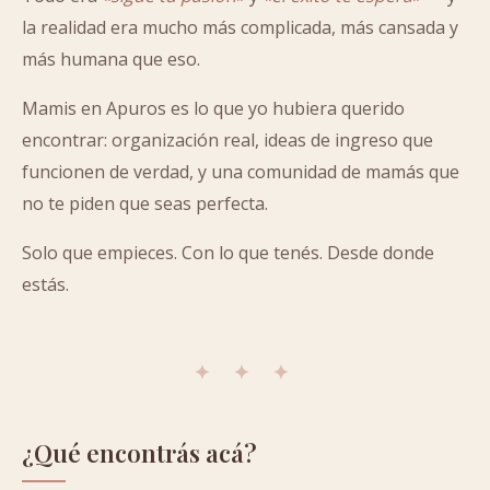
la realidad era mucho más complicada, más cansada y
más humana que eso.
Mamis en Apuros es lo que yo hubiera querido
encontrar: organización real, ideas de ingreso que
funcionen de verdad, y una comunidad de mamás que
no te piden que seas perfecta.
Solo que empieces. Con lo que tenés. Desde donde
estás.
✦ ✦ ✦
¿Qué encontrás acá?