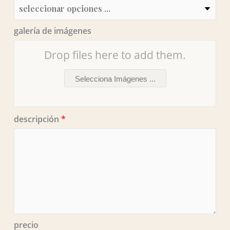
galería de imágenes
Drop files here to add them.
Selecciona Imágenes ...
descripción
*
precio