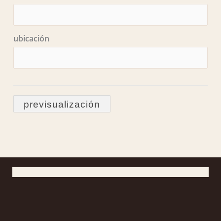
ubicación