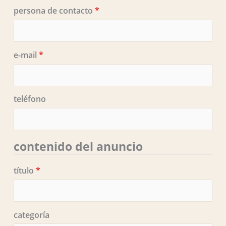
persona de contacto
*
e-mail
*
teléfono
contenido del anuncio
título
*
categoría