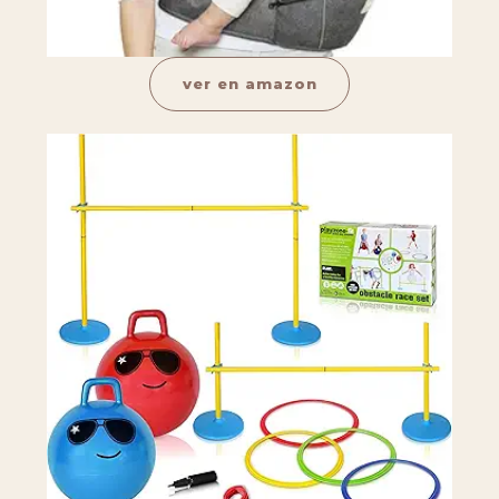
ver en amazon