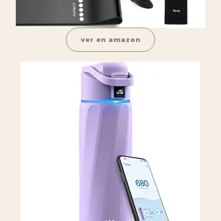
ver en amazon