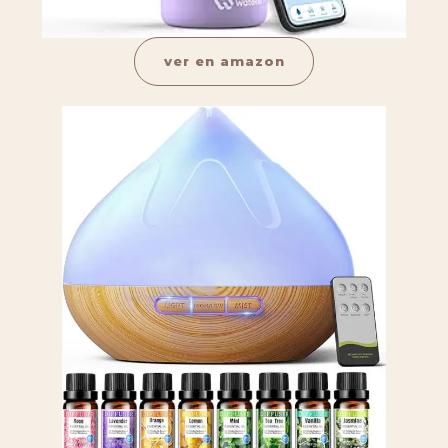
ver en amazon