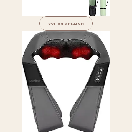
ver en amazon