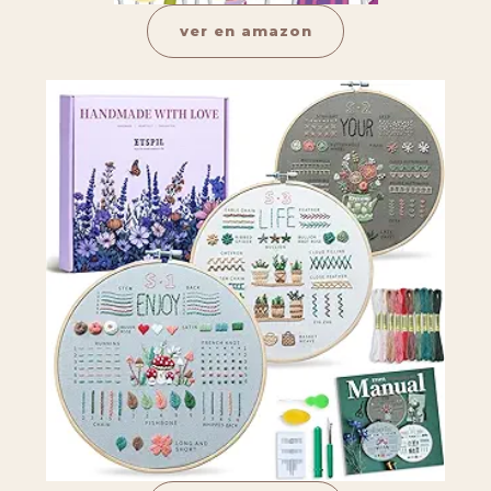
ver en amazon