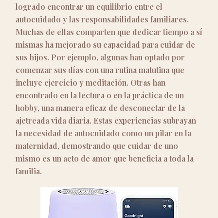
logrado encontrar un equilibrio entre el
autocuidado y las responsabilidades familiares.
Muchas de ellas comparten que dedicar tiempo a sí
mismas ha mejorado su capacidad para cuidar de
sus hijos. Por ejemplo, algunas han optado por
comenzar sus días con una rutina matutina que
incluye ejercicio y meditación. Otras han
encontrado en la lectura o en la práctica de un
hobby, una manera eficaz de desconectar de la
ajetreada vida diaria. Estas experiencias subrayan
la necesidad de autocuidado como un pilar en la
maternidad, demostrando que cuidar de uno
mismo es un acto de amor que beneficia a toda la
familia.