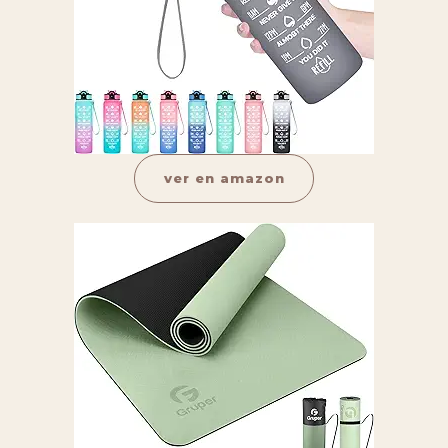
ver en amazon