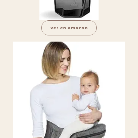
ver en amazon