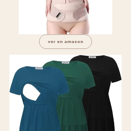
ver en amazon