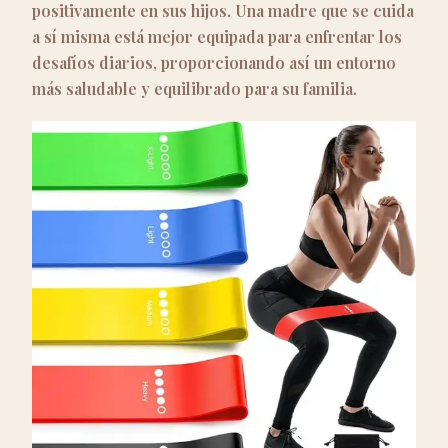
positivamente en sus hijos. Una madre que se cuida
a sí misma está mejor equipada para enfrentar los
desafíos diarios, proporcionando así un entorno
más saludable y equilibrado para su familia.