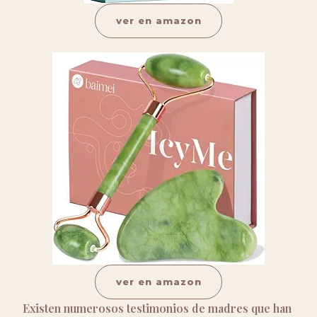
ver en amazon
ver en amazon
Existen numerosos testimonios de madres que han