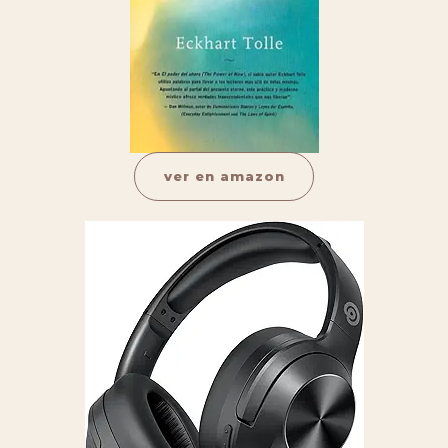
ver en amazon