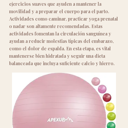
ejercicios suaves que ayuden a mantener la
movilidad y a preparar el cuerpo para el parto.
Actividades como caminar, practicar yoga prenatal
o nadar son altamente recomendadas. Estas
actividades fomentan la circulación sanguínea y
ayudan a reducir molestias típicas del embarazo,
como el dolor de espalda. En esta etapa, es vital
mantenerse bien hidratada y seguir una dieta
balanceada que incluya suficiente calcio y hierro.