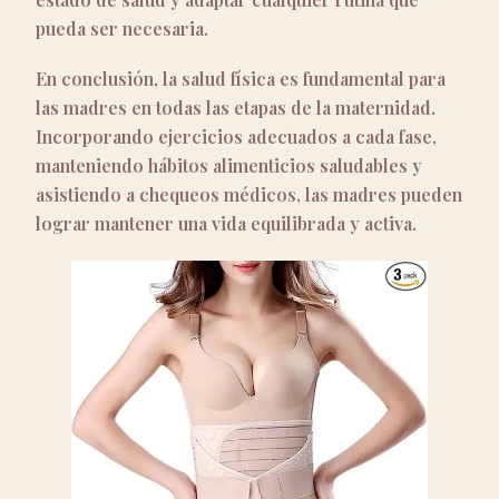
pueda ser necesaria.
En conclusión, la salud física es fundamental para
las madres en todas las etapas de la maternidad.
Incorporando ejercicios adecuados a cada fase,
manteniendo hábitos alimenticios saludables y
asistiendo a chequeos médicos, las madres pueden
lograr mantener una vida equilibrada y activa.