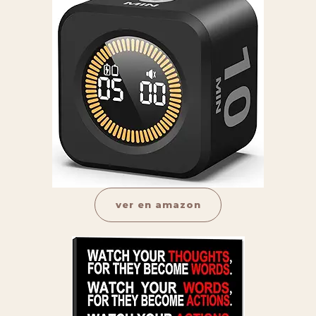
ver en amazon