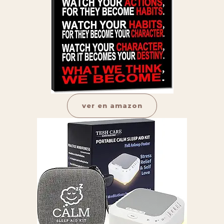
ver en amazon