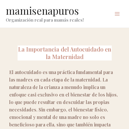
ir
mamisenapuros
al
contenido
Organización real para mamás reales!
La Importancia del Autocuidado en
la Maternidad
El autocuidado es una práctica fundamental para
las madres en cada etapa de la maternidad. La
naturaleza de la crianza a menudo implica un
enfoque casi exclusivo en el bienestar de los hijos,
lo que puede resultar en descuidar las propias
necesidades. Sin embargo, el bienestar físico,
emocional y mental de una madre no solo es
beneficioso para ella, sino que también impacta