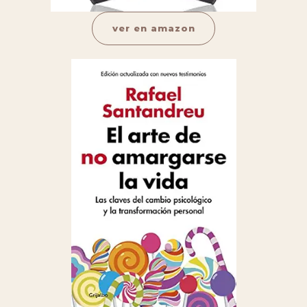
ver en amazon