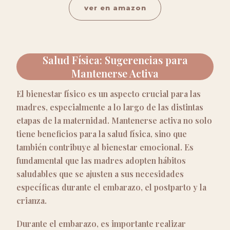
ver en amazon
Salud Física: Sugerencias para
Mantenerse Activa
El bienestar físico es un aspecto crucial para las
madres, especialmente a lo largo de las distintas
etapas de la maternidad. Mantenerse activa no solo
tiene beneficios para la salud física, sino que
también contribuye al bienestar emocional. Es
fundamental que las madres adopten hábitos
saludables que se ajusten a sus necesidades
específicas durante el embarazo, el postparto y la
crianza.
Durante el embarazo, es importante realizar