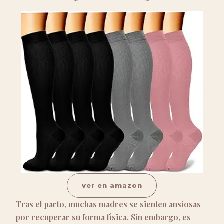
ver en amazon
Tras el parto, muchas madres se sienten ansiosas
por recuperar su forma física. Sin embargo, es