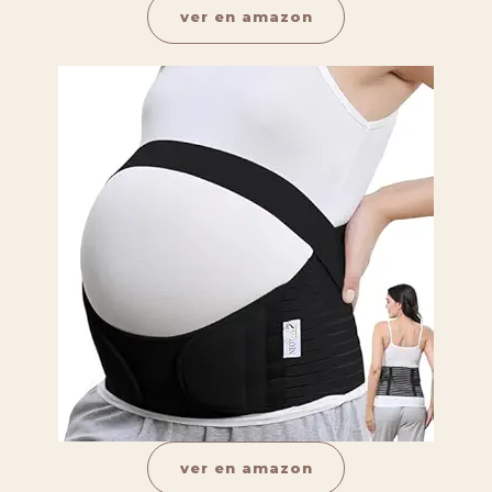
ver en amazon
ver en amazon