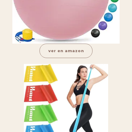
ver en amazon