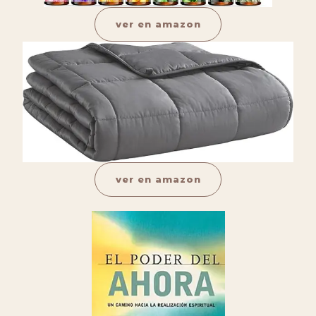
ver en amazon
ver en amazon