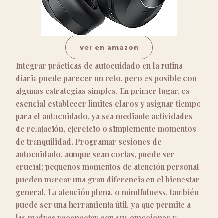
ver en amazon
Integrar prácticas de autocuidado en la rutina
diaria puede parecer un reto, pero es posible con
algunas estrategias simples. En primer lugar, es
esencial establecer límites claros y asignar tiempo
para el autocuidado, ya sea mediante actividades
de relajación, ejercicio o simplemente momentos
de tranquilidad. Programar sesiones de
autocuidado, aunque sean cortas, puede ser
crucial; pequeños momentos de atención personal
pueden marcar una gran diferencia en el bienestar
general. La atención plena, o mindfulness, también
puede ser una herramienta útil, ya que permite a
las madres reconectar con sus emociones y