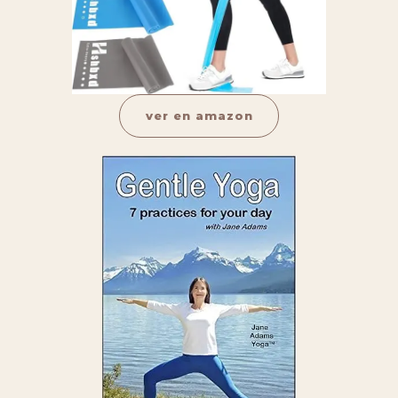
ver en amazon