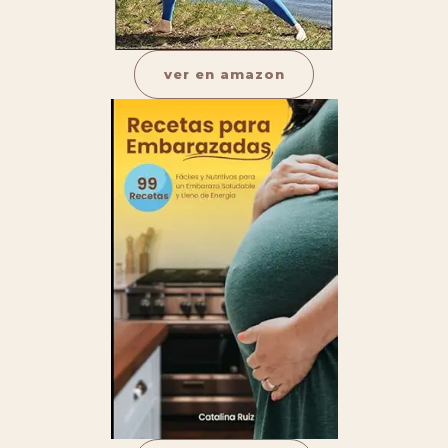
ver en amazon