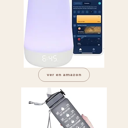
ver en amazon