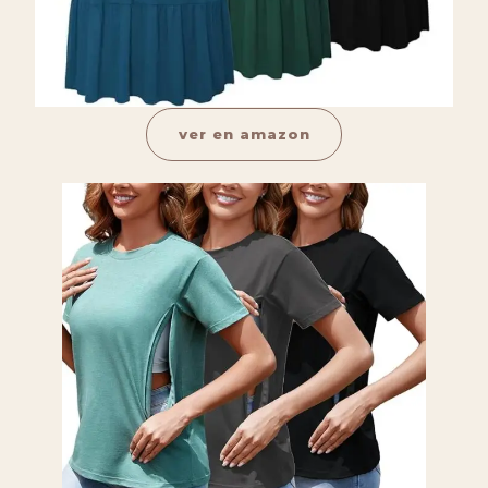
ver en amazon