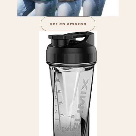
ver en amazon