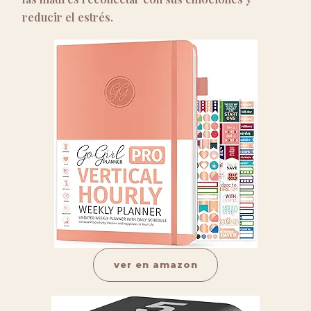
reducir el estrés.
ver en amazon