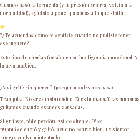
Cuando pasó la tormenta (y tu presión arterial volvió a la
normalidad), ayúdalo a poner palabras a lo que sintió:
"¿Te acuerdas cómo te sentiste cuando no pudiste tener
ese juguete?"
Este tipo de charlas fortalecen su inteligencia emocional. Y
la tuya también.
¿Y si grité sin querer? (porque a todas nos pasa)
Tranquila. No eres mala madre. Eres humana. Y las humanas
gritamos cuando estamos cansadas.
Si gritaste,
pide perdón
. Así de simple. Dile:
"Mamá se enojó y gritó, pero no estuvo bien. Lo siento".
Luego, vuelve a intentarlo.