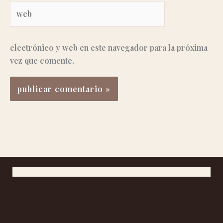
Web
electrónico y web en este navegador para la próxima
vez que comente.