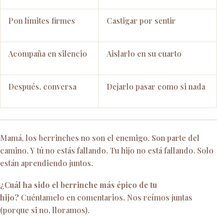
Pon límites firmes
Castigar por sentir
Acompaña en silencio
Aislarlo en su cuarto
Después, conversa
Dejarlo pasar como si nada
Mamá, los berrinches no son el enemigo. Son parte del
camino. Y tú no estás fallando. Tu hijo no está fallando. Solo
están aprendiendo juntos.
¿Cuál ha sido el berrinche más épico de tu
hijo?
Cuéntamelo en comentarios. Nos reímos juntas
(porque si no, lloramos).