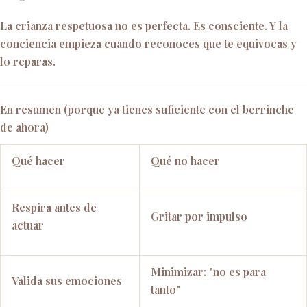
La crianza respetuosa no es perfecta. Es consciente. Y la
conciencia empieza cuando reconoces que te equivocas y
lo reparas.
En resumen (porque ya tienes suficiente con el berrinche
de ahora)
Qué hacer
Qué no hacer
Respira antes de
Gritar por impulso
actuar
Minimizar: "no es para
Valida sus emociones
tanto"