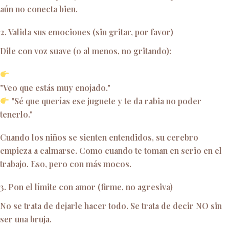
aún no conecta bien.
2. Valida sus emociones (sin gritar, por favor)
Dile con voz suave (o al menos, no gritando):
"Veo que estás muy enojado."
"Sé que querías ese juguete y te da rabia no poder
tenerlo."
Cuando los niños se sienten entendidos, su cerebro
empieza a calmarse. Como cuando te toman en serio en el
trabajo. Eso, pero con más mocos.
3. Pon el límite con amor (firme, no agresiva)
No se trata de dejarle hacer todo. Se trata de decir NO sin
ser una bruja.