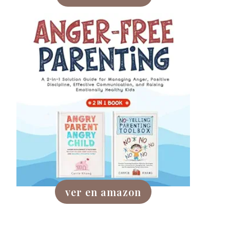
ver en amazon