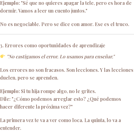
Ejemplo:
"Sé que no quieres apagar la tele, pero es hora de
dormir. Vamos a leer un cuento juntos."
No es negociable. Pero se dice con amor. Ese es el truco.
3. Errores como oportunidades de aprendizaje
"No castigamos el error. Lo usamos para enseñar."
Los errores no son fracasos. Son lecciones. Y las lecciones
duelen, pero se aprenden.
Ejemplo:
Si tu hija rompe algo, no le grites.
Dile: "¿Cómo podemos arreglar esto? ¿Qué podemos
hacer diferente la próxima vez?"
La primera vez te va a ver como loca. La quinta, lo va a
entender.