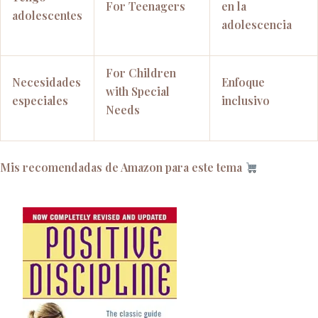
For Teenagers
en la
adolescentes
adolescencia
For Children
Necesidades
Enfoque
with Special
especiales
inclusivo
Needs
Mis recomendadas de Amazon para este tema