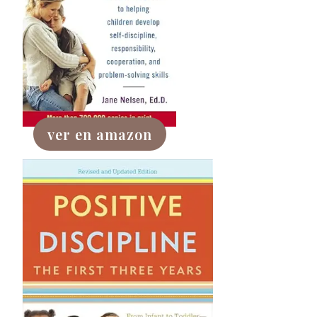
ver en amazon