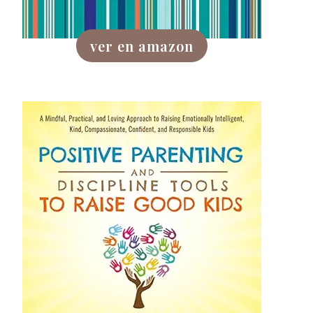
ver en amazon