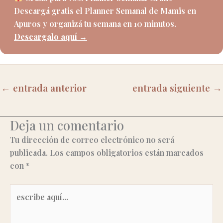
Descargá gratis el Planner Semanal de Mamis en
Apuros y organizá tu semana en 10 minutos.
Descargalo aquí →
←
entrada anterior
entrada siguiente
→
Deja un comentario
Tu dirección de correo electrónico no será
publicada.
Los campos obligatorios están marcados
con
*
escribe
aquí...