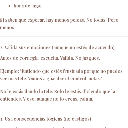
hora de jugar
Si saben qué esperar, hay menos peleas. No todas. Pero
menos.
2. Valida sus emociones (aunque no estés de acuerdo)
Antes de corregir, escucha. Valida. No juzgues.
Ejemplo:
"Entiendo que estés frustrada porque no puedes
ver más tele. Vamos a guardar el control juntas."
No le estás dando la tele. Solo le estás diciendo que la
entiendes. Y eso, aunque no lo creas, calma.
3. Usa consecuencias lógicas (no castigos)