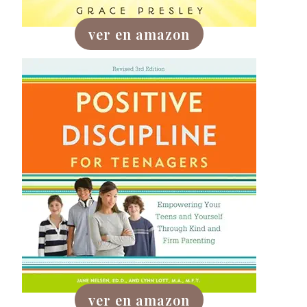
ver en amazon
ver en amazon