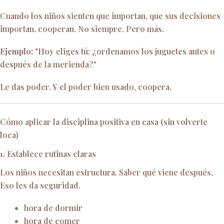
Cuando los niños sienten que importan, que sus decisiones
importan, cooperan. No siempre. Pero más.
Ejemplo:
"Hoy eliges tú: ¿ordenamos los juguetes antes o
después de la merienda?"
Le das poder. Y el poder bien usado, coopera.
Cómo aplicar la disciplina positiva en casa (sin volverte
loca)
1. Establece rutinas claras
Los niños necesitan estructura. Saber qué viene después.
Eso les da seguridad.
hora de dormir
hora de comer