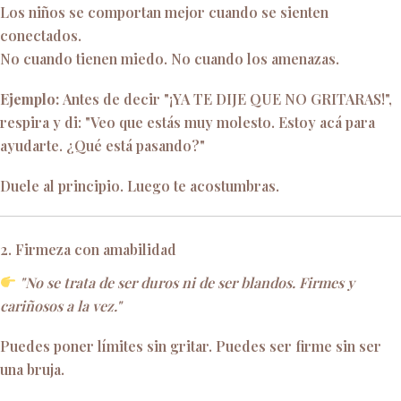
Los niños se comportan mejor cuando se sienten
conectados.
No cuando tienen miedo. No cuando los amenazas.
Ejemplo:
Antes de decir "¡YA TE DIJE QUE NO GRITARAS!",
respira y di: "Veo que estás muy molesto. Estoy acá para
ayudarte. ¿Qué está pasando?"
Duele al principio. Luego te acostumbras.
2. Firmeza con amabilidad
"No se trata de ser duros ni de ser blandos. Firmes y
cariñosos a la vez."
Puedes poner límites sin gritar. Puedes ser firme sin ser
una bruja.