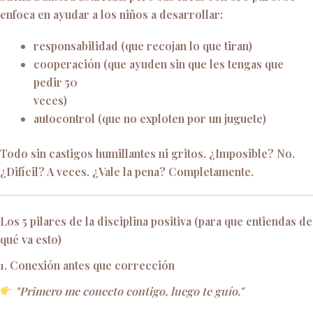
enfoca en ayudar a los niños a desarrollar:
responsabilidad (que recojan lo que tiran)
cooperación (que ayuden sin que les tengas que
pedir 50
veces)
autocontrol (que no exploten por un juguete)
Todo sin castigos humillantes ni gritos. ¿Imposible? No.
¿Difícil? A veces. ¿Vale la pena? Completamente.
Los 5 pilares de la disciplina positiva (para que entiendas de
qué va esto)
1. Conexión antes que corrección
"Primero me conecto contigo, luego te guío."