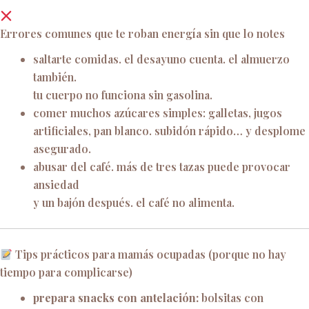
Errores comunes que te roban energía sin que lo notes
saltarte comidas. el desayuno cuenta. el almuerzo
también.
tu cuerpo no funciona sin gasolina.
comer muchos azúcares simples: galletas, jugos
artificiales, pan blanco. subidón rápido… y desplome
asegurado.
abusar del café. más de tres tazas puede provocar
ansiedad
y un bajón después. el café no alimenta.
Tips prácticos para mamás ocupadas (porque no hay
tiempo para complicarse)
prepara snacks con antelación:
bolsitas con