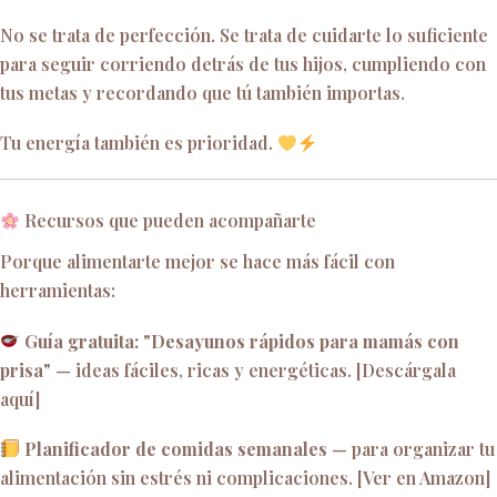
No se trata de perfección. Se trata de cuidarte lo suficiente
para seguir corriendo detrás de tus hijos, cumpliendo con
tus metas y recordando que tú también importas.
Tu energía también es prioridad.
Recursos que pueden acompañarte
Porque alimentarte mejor se hace más fácil con
herramientas:
Guía gratuita: "Desayunos rápidos para mamás con
prisa"
— ideas fáciles, ricas y energéticas. [Descárgala
aquí]
Planificador de comidas semanales
— para organizar tu
alimentación sin estrés ni complicaciones. [Ver en Amazon]