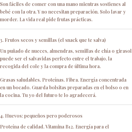
Son fáciles de comer con una mano mientras sostienes al
bebé con la otra. Y no necesitan preparación. Solo lavar y
morder. La vida real pide frutas prácticas.
3. Frutos secos y semillas (el snack que te salva)
Un puñado de nueces, almendras, semillas de chía o girasol
puede ser el salvavidas perfecto entre el trabajo, la
recogida del cole y la compra de última hora.
Grasas saludables. Proteínas. Fibra. Energía concentrada
en un bocado. Guarda bolsitas preparadas en el bolso o en
la cocina. Tu yo del futuro te lo agradecerá.
4. Huevos: pequeños pero poderosos
Proteína de calidad. Vitamina B12. Energía para el