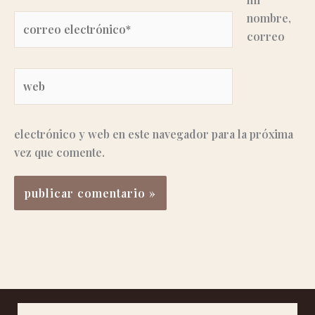
nombre,
Correo
correo
electrónico*
Web
electrónico y web en este navegador para la próxima
vez que comente.