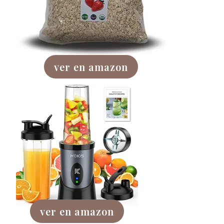
ver en amazon
ver en amazon