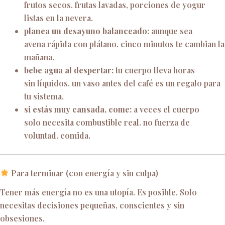
frutos secos, frutas lavadas, porciones de yogur
listas en la nevera.
planea un desayuno balanceado:
aunque sea
avena rápida con plátano. cinco minutos te cambian la
mañana.
bebe agua al despertar:
tu cuerpo lleva horas
sin líquidos. un vaso antes del café es un regalo para
tu sistema.
si estás muy cansada, come:
a veces el cuerpo
solo necesita combustible real. no fuerza de
voluntad. comida.
Para terminar (con energía y sin culpa)
Tener más energía no es una utopía. Es posible. Solo
necesitas decisiones pequeñas, conscientes y sin
obsesiones.