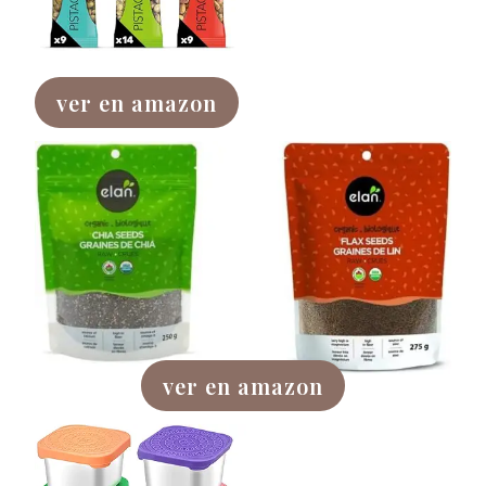
ver en amazon
ver en amazon