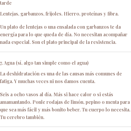
tarde
Lentejas, garbanzos, frijoles. Hierro, proteínas y fibra.
Un plato de lentejas o una ensalada con garbanzos te da
energía para lo que queda de día. No necesitan acompañar
nada especial. Son el plato principal de la resistencia.
7. Agua (sí, algo tan simple como el agua)
La deshidratación es una de las causas más comunes de
fatiga. Y muchas veces ni nos damos cuenta.
Seis a ocho vasos al día. Más si hace calor o si estás
amamantando. Ponle rodajas de limón, pepino o menta para
que sea más fácil y más bonito beber. Tu cuerpo lo necesita.
Tu cerebro también.