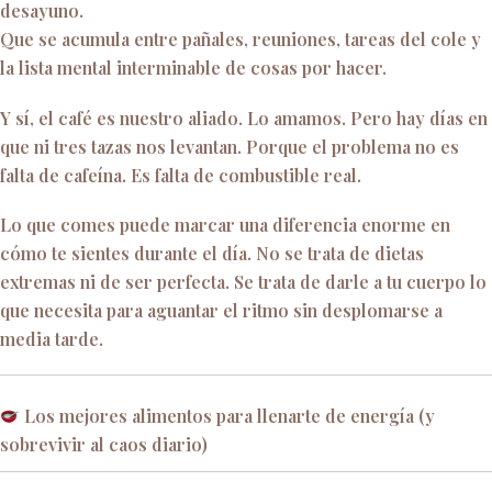
desayuno.
Que se acumula entre pañales, reuniones, tareas del cole y
la lista mental interminable de cosas por hacer.
Y sí, el café es nuestro aliado. Lo amamos. Pero hay días en
que ni tres tazas nos levantan. Porque el problema no es
falta de cafeína. Es falta de combustible real.
Lo que comes puede marcar una diferencia enorme en
cómo te sientes durante el día. No se trata de dietas
extremas ni de ser perfecta. Se trata de darle a tu cuerpo lo
que necesita para aguantar el ritmo sin desplomarse a
media tarde.
Los mejores alimentos para llenarte de energía (y
sobrevivir al caos diario)