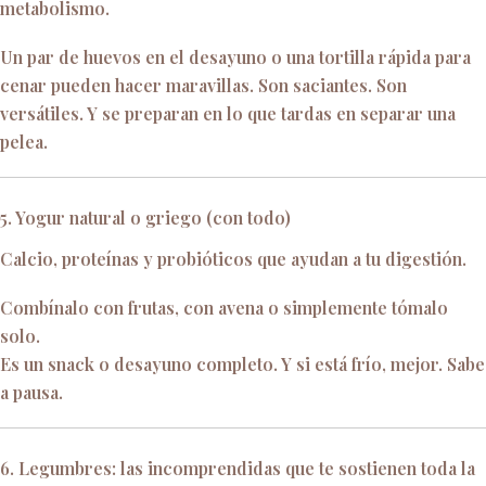
metabolismo.
Un par de huevos en el desayuno o una tortilla rápida para
cenar pueden hacer maravillas. Son saciantes. Son
versátiles. Y se preparan en lo que tardas en separar una
pelea.
5. Yogur natural o griego (con todo)
Calcio, proteínas y probióticos que ayudan a tu digestión.
Combínalo con frutas, con avena o simplemente tómalo
solo.
Es un snack o desayuno completo. Y si está frío, mejor. Sabe
a pausa.
6. Legumbres: las incomprendidas que te sostienen toda la