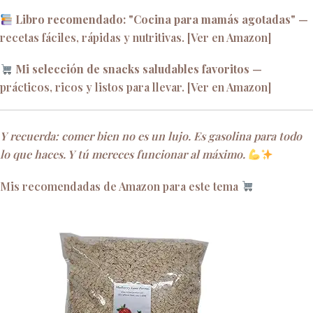
Libro recomendado: "Cocina para mamás agotadas"
—
recetas fáciles, rápidas y nutritivas. [Ver en Amazon]
Mi selección de snacks saludables favoritos
—
prácticos, ricos y listos para llevar. [Ver en Amazon]
Y recuerda: comer bien no es un lujo. Es gasolina para todo
lo que haces. Y tú mereces funcionar al máximo.
Mis recomendadas de Amazon para este tema