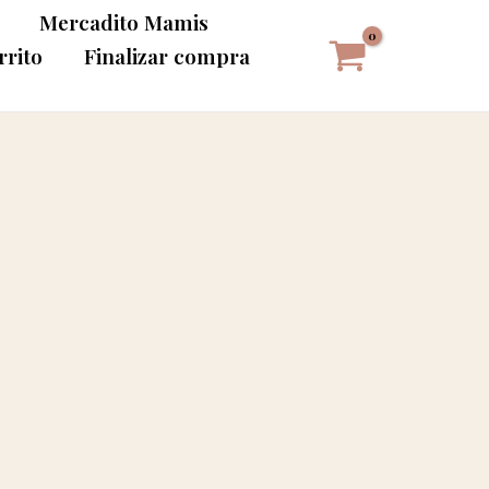
Mercadito Mamis
rrito
Finalizar compra